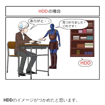
HDD
のイメージがつかめたと思います。