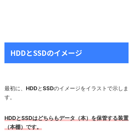
HDDとSSDのイメージ
最初に、
HDD
と
SSD
のイメージをイラストで示しま
す。
HDDとSSDはどちらもデータ（本）を保管する装置
（本棚）です。