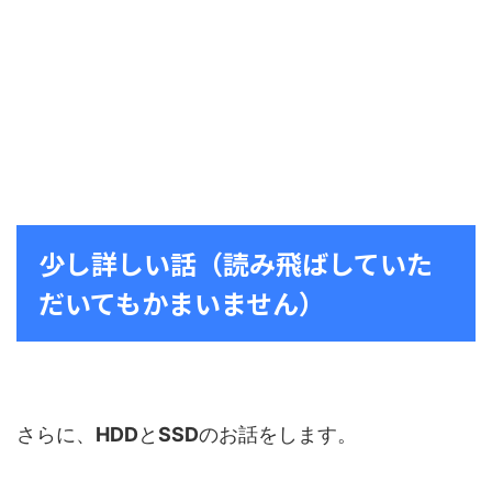
少し詳しい話（読み飛ばしていた
だいてもかまいません）
さらに、
HDD
と
SSD
のお話をします。