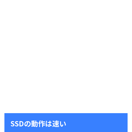
SSDの動作は速い