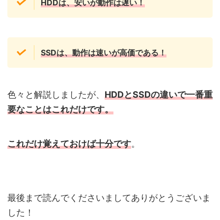
HDDは、安いが動作は遅い！
SSDは、動作は速いが高価である！
色々と解説しましたが、
HDDとSSDの違いで一番重
要なことはこれだけです。
これだけ覚えておけば十分です
。
最後まで読んでくださいましてありがとうございま
した！