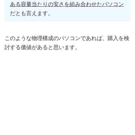
ある容量当たりの安さを組み合わせたパソコン
だとも言えます。
このような物理構成のパソコンであれば、購入を検
討する価値があると思います。