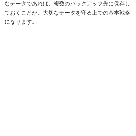
なデータであれば、複数のバックアップ先に保存し
ておくことが、大切なデータを守る上での基本戦略
になります。