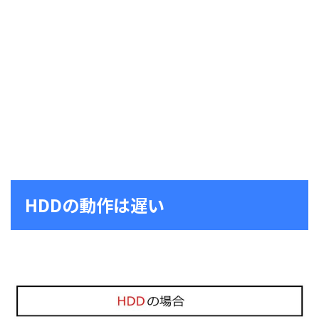
HDDの動作は遅い