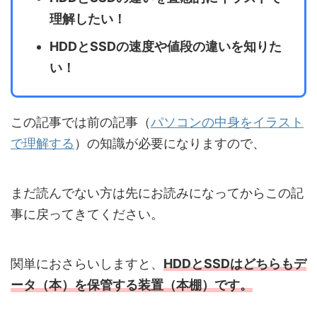
理解したい！
HDDとSSDの速度や値段の違いを知りた
い！
この記事では前の記事（
パソコンの中身をイラスト
で理解する
）の知識が必要になりますので、
まだ読んでない方は先にお読みになってからこの記
事に戻ってきてください。
関単におさらいしますと、
HDDとSSDはどちらもデ
ータ（本）を保管する装置（本棚）です。