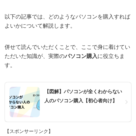
以下の記事では、どのようなパソコンを購入すれば
よいかについて解説します。
併せて読んでいただくことで、ここで身に着けてい
ただいた知識が、実際の
パソコン購入
に役立ちま
す。
【図解】パソコンが全くわからない
人のパソコン購入【初心者向け】
【スポンサーリンク】