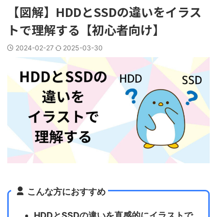
【図解】HDDとSSDの違いをイラス
トで理解する【初心者向け】
2024-02-27
2025-03-30
こんな方におすすめ
HDDとSSDの違いを直感的にイラストで