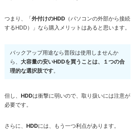
つまり、「
外付けのHDD
（パソコンの外部から接続
するHDD）」なら購入メリットはあると思います。
バックアップ用途なら普段は使用しませんか
ら、
大容量の安いHDDを買うことは、１つの合
理的な選択肢です
。
但し、
HDD
は衝撃に弱いので、取り扱いには注意が
必要です。
さらに、
HDD
には、もう一つ利点があります。