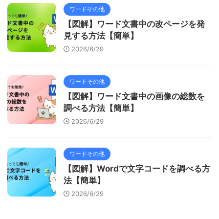
ワードその他
【図解】ワード文書中の改ページを発
見する方法【簡単】
2026/6/29
ワードその他
【図解】ワード文書中の画像の総数を
調べる方法【簡単】
2026/6/29
ワードその他
【図解】Wordで文字コードを調べる方
法【簡単】
2026/6/29