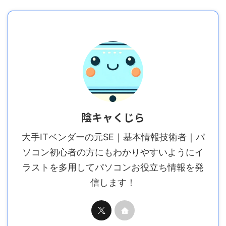
陰キャくじら
大手ITベンダーの元SE｜基本情報技術者｜パ
ソコン初心者の方にもわかりやすいようにイ
ラストを多用してパソコンお役立ち情報を発
信します！