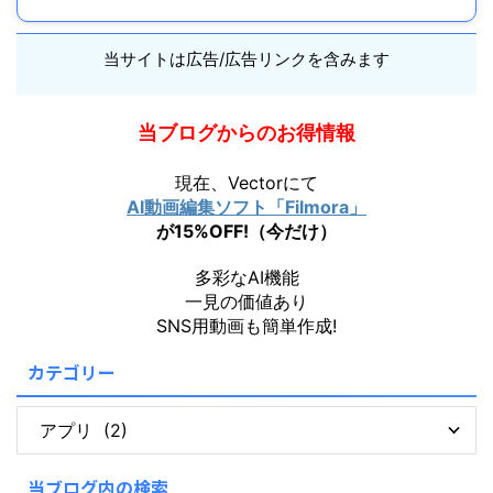
当サイトは広告/広告リンクを含みます
当ブログからのお得情報
現在、Vectorにて
AI動画編集ソフト「Filmora」
が15%OFF!（今だけ）
多彩なAI機能
一見の価値あり
SNS用動画も簡単作成!
カテゴリー
当ブログ内の検索