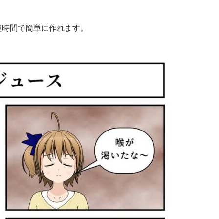
短時間で簡単に作れます。