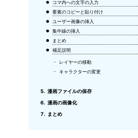
コマ内への文字の入力
要素のコピーと貼り付け
ユーザー画像の挿入
集中線の挿入
まとめ
補足説明
レイヤーの移動
キャラクターの変更
漫画ファイルの保存
漫画の画像化
まとめ