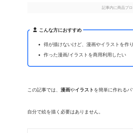
記事内に商品プロ
こんな方におすすめ
得が描けないけど、漫画やイラストを作
作った漫画/イラストを商用利用したい
この記事では、
漫画
や
イラスト
を簡単に作れるパ
自分で絵を描く必要はありません。