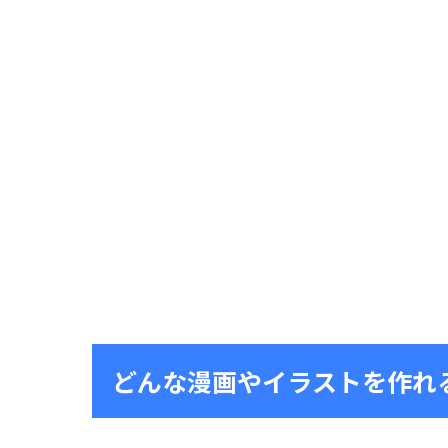
どんな漫画やイラストを作れ