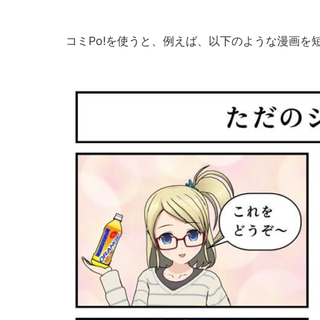
コミPo!を使うと、例えば、以下のような漫画を