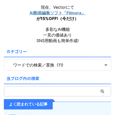
現在、Vectorにて
AI動画編集ソフト「Filmora」
が15%OFF!（今だけ）
多彩なAI機能
一見の価値あり
SNS用動画も簡単作成!
カテゴリー
当ブログ内の検索
よく読まれている記事