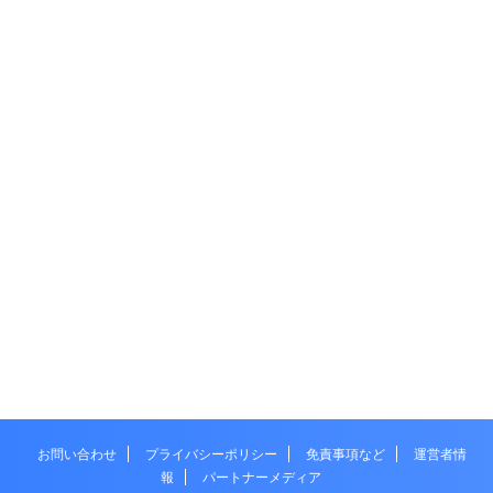
お問い合わせ
プライバシーポリシー
免責事項など
運営者情
報
パートナーメディア