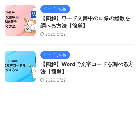
ワードその他
【図解】ワード文書中の画像の総数を
調べる方法【簡単】
2026/6/29
ワードその他
【図解】Wordで文字コードを調べる方
法【簡単】
2026/6/29