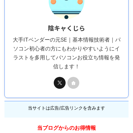
陰キャくじら
大手ITベンダーの元SE｜基本情報技術者｜パ
ソコン初心者の方にもわかりやすいようにイ
ラストを多用してパソコンお役立ち情報を発
信します！
当サイトは広告/広告リンクを含みます
当ブログからのお得情報