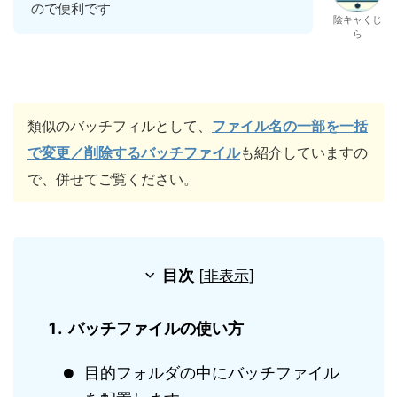
ので便利です
陰キャくじ
ら
類似のバッチフィルとして、
ファイル名の一部を一括
で変更／削除するバッチファイル
も紹介していますの
で、併せてご覧ください。
目次
[
非表示
]
バッチファイルの使い方
目的フォルダの中にバッチファイル