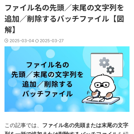
ファイル名の先頭／末尾の文字列を
追加／削除するバッチファイル【図
解】
2025-03-04
2025-03-27
この記事では、
ファイル名の先頭または末尾の文字