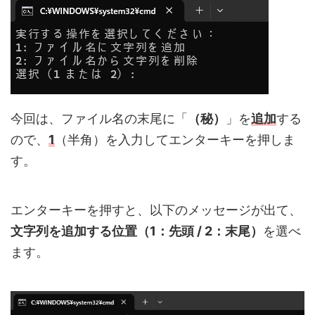
今回は、ファイル名の末尾に「
（秘）
」を
追加
する
ので、
1
（半角）を入力してエンターキーを押しま
す。
エンターキーを押すと、以下のメッセージが出て、
文字列を追加する位置（1：先頭 / 2：末尾）
を選べ
ます。