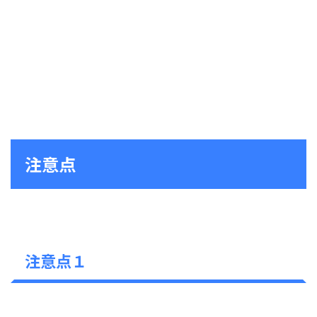
注意点
注意点１