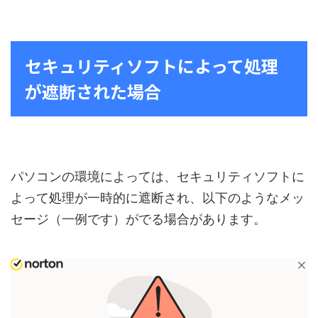
セキュリティソフトによって処理
が遮断された場合
パソコンの環境によっては、セキュリティソフトに
よって処理が一時的に遮断され、以下のようなメッ
セージ（一例です）がでる場合があります。