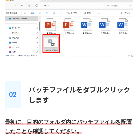
バッチファイルをダブルクリック
します
最初に、目的のフォルダ内にバッチファイルを配置
したことを確認してください。