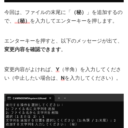
今回は、ファイルの末尾に「
（秘）
」を追加するの
で、
（秘）
を入力してエンターキーを押します。
エンターキーを押すと、以下のメッセージが出て、
変更内容を確認できます
。
変更内容がよければ、
Y
（半角）を入力してくださ
い（中止したい場合は、
N
を入力してください）。