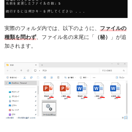
実際のフォルダ内では、以下のように、
ファイルの
種類を問わず
、ファイル名の末尾に「
（秘）
」が追
加されます。