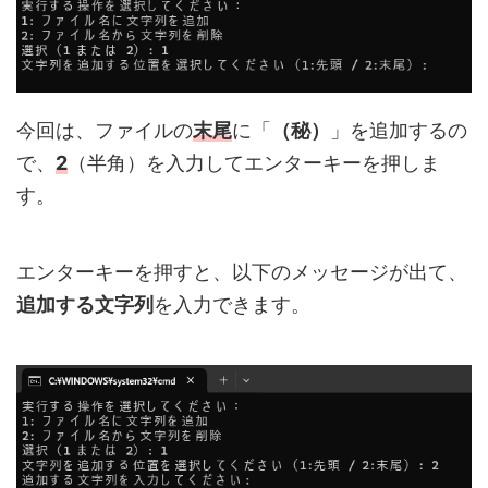
今回は、ファイルの
末尾
に「
（秘）
」を追加するの
で、
2
（半角）を入力してエンターキーを押しま
す。
エンターキーを押すと、以下のメッセージが出て、
追加する文字列
を入力できます。