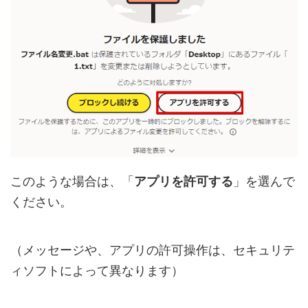
このような場合は、「
アプリを許可する
」を選んで
ください。
（メッセージや、アプリの許可操作は、セキュリテ
ィソフトによって異なります）