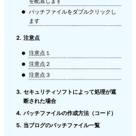
を配置します
バッチファイルをダブルクリックし
ます
注意点
注意点１
注意点２
注意点３
セキュリティソフトによって処理が遮
断された場合
バッチファイルの作成方法（コード）
当ブログのバッチファイル一覧