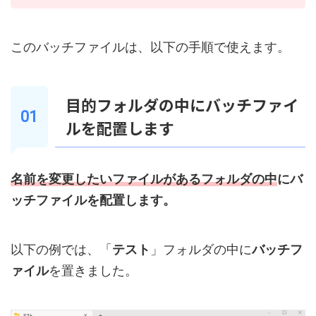
このバッチファイルは、以下の手順で使えます。
目的フォルダの中にバッチファイ
ルを配置します
名前を変更したいファイルがあるフォルダの中
にバ
ッチファイルを配置します。
以下の例では、「
テスト
」フォルダの中に
バッチフ
ァイル
を置きました。