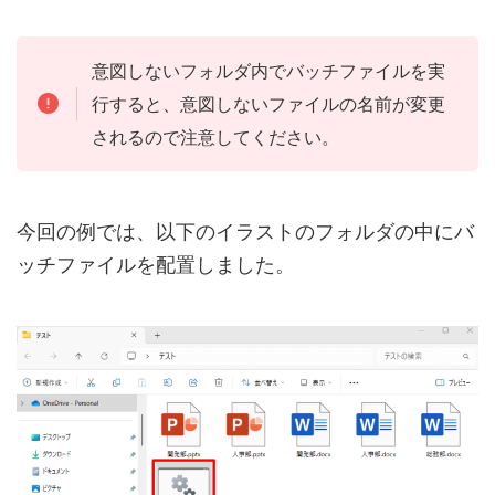
意図しないフォルダ内でバッチファイルを実
行すると、意図しないファイルの名前が変更
されるので注意してください。
今回の例では、以下のイラストのフォルダの中にバ
ッチファイルを配置しました。