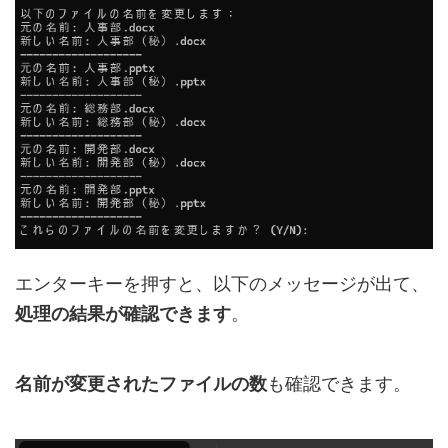
エンターキーを押すと、以下のメッセージが出て、
処理の結果が確認できます
。
名前が変更されたファイルの数
も確認できます。