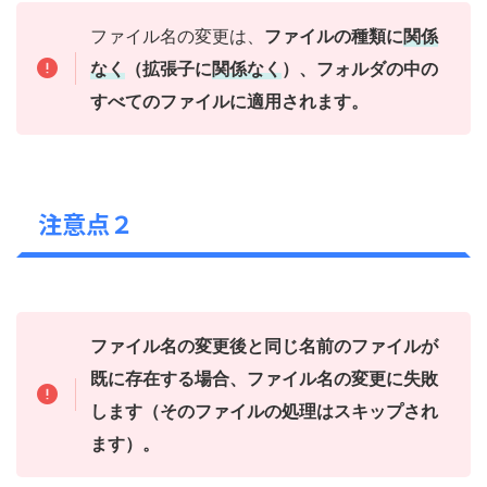
ファイル名の変更は、
ファイルの種類に
関係
なく
（拡張子に
関係なく
）、フォルダの中の
すべてのファイルに適用されます。
注意点２
ファイル名の変更後と同じ名前のファイルが
既に存在する場合、ファイル名の変更に失敗
します（そのファイルの処理はスキップされ
ます）。