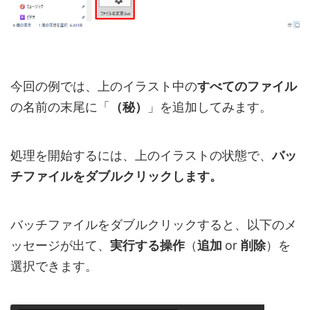
今回の例では、上のイラスト中の
すべてのファイル
の名前の末尾に「
（秘）
」を追加してみます。
処理を開始するには、上のイラストの状態で、
バッ
チファイルをダブルクリックします。
バッチファイルをダブルクリックすると、以下のメ
ッセージが出て、
実行する操作
（
追加
or
削除
）を
選択できます。