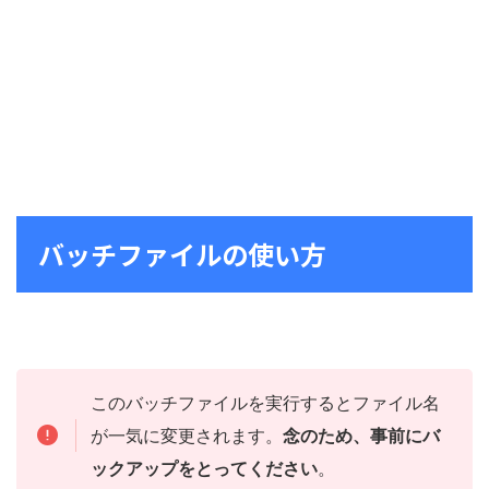
バッチファイルの使い方
このバッチファイルを実行するとファイル名
が一気に変更されます。
念のため、事前にバ
ックアップをとってください
。