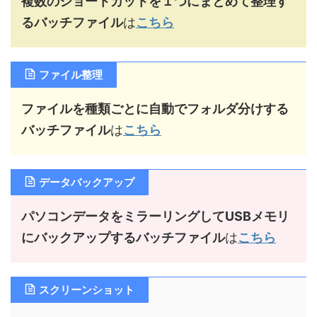
複数のショートカットを１つにまとめて整理す
るバッチファイル
は
こちら
ファイル整理
ファイルを種類ごとに自動でフォルダ分けする
バッチファイル
は
こちら
データバックアップ
パソコンデータをミラーリングしてUSBメモリ
にバックアップするバッチファイル
は
こちら
スクリーンショット