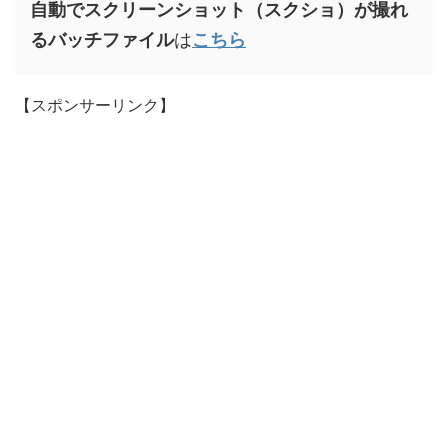
自動でスクリーンショット（スクショ）が撮れ
るバッチファイル
は
こちら
【スポンサーリンク】