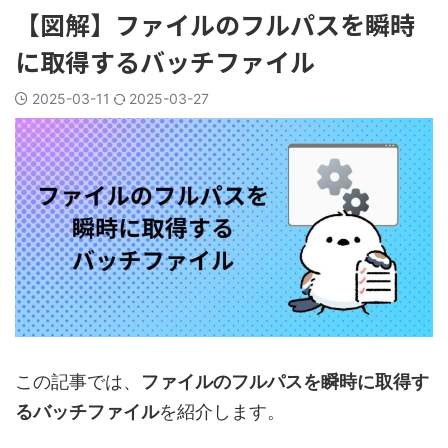
【図解】ファイルのフルパスを瞬時
に取得するバッチファイル
2025-03-11
2025-03-27
この記事では、
ファイルのフルパスを瞬時に取得す
るバッチファイル
を紹介します。