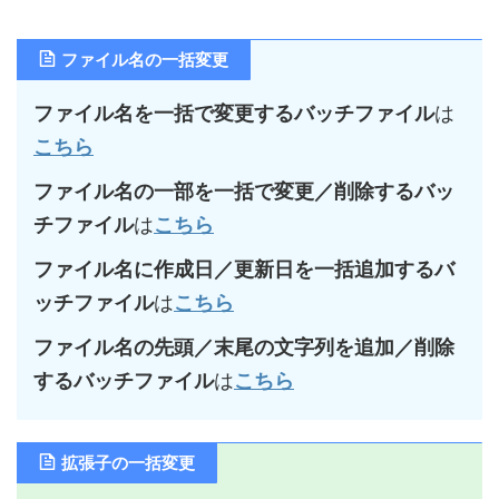
ファイル名の一括変更
ファイル名を一括で変更するバッチファイル
は
こちら
ファイル名の一部を一括で変更／削除するバッ
チファイル
は
こちら
ファイル名に作成日／更新日を一括追加するバ
ッチファイル
は
こちら
ファイル名の先頭／末尾の文字列を追加／削除
するバッチファイル
は
こちら
拡張子の一括変更