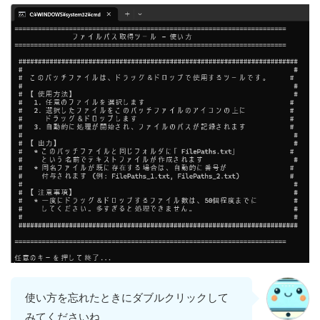
使い方を忘れたときにダブルクリックして
みてくださいね