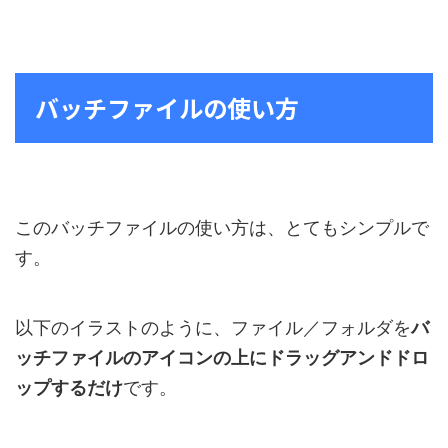
バッチファイルの使い方
このバッチファイルの使い方は、とてもシンプルで
す。
以下のイラストのように、ファイル／フォルダを
バ
ッチファイルのアイコンの上にドラッグアンドドロ
ップするだけ
です。