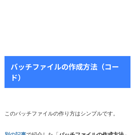
バッチファイルの作成方法（コー
ド）
このバッチファイルの作り方はシンプルです。
別の記事
で紹介した「
バッチファイルの作成方法
」