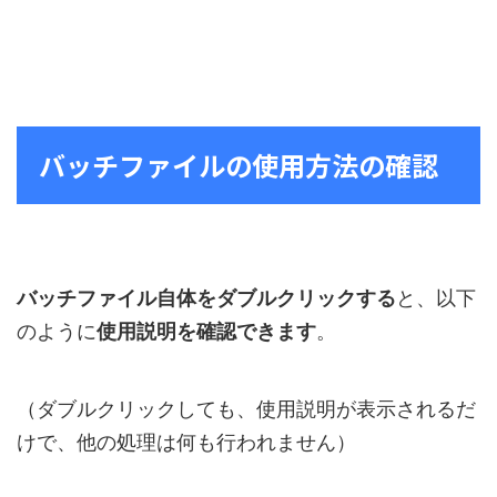
バッチファイルの使用方法の確認
バッチファイル自体をダブルクリックする
と、以下
のように
使用説明を確認できます
。
（ダブルクリックしても、使用説明が表示されるだ
けで、他の処理は何も行われません）