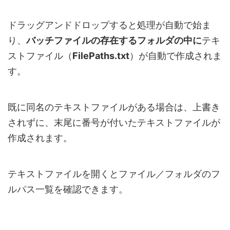
ドラッグアンドドロップすると処理が自動で始ま
り、
バッチファイルの存在するフォルダの中に
テキ
ストファイル（
FilePaths.txt
）が自動で作成されま
す。
既に同名のテキストファイルがある場合は、上書き
されずに、末尾に番号が付いたテキストファイルが
作成されます。
テキストファイルを開くとファイル／フォルダのフ
ルパス一覧を確認できます。