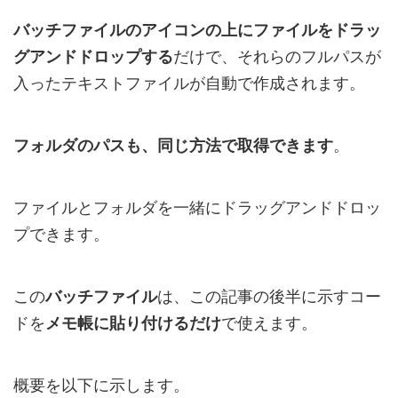
バッチファイルのアイコンの上にファイルをドラッ
グアンドドロップする
だけで、それらのフルパスが
入ったテキストファイルが自動で作成されます。
フォルダのパスも、同じ方法で取得できます
。
ファイルとフォルダを一緒にドラッグアンドドロッ
プできます。
この
バッチファイル
は、この記事の後半に示すコー
ドを
メモ帳に貼り付けるだけ
で使えます。
概要を以下に示します。