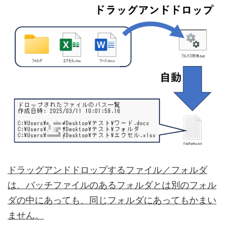
ドラッグアンドドロップするファイル／フォルダ
は、バッチファイルのあるフォルダとは別のフォル
ダの中にあっても、同じフォルダにあってもかまい
ません。