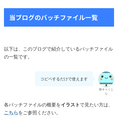
当ブログのバッチファイル一覧
以下は、このブログで紹介しているバッチファイル
の一覧です。
コピペするだけで使えます
陰キャくじ
ら
各バッチファイルの概要を
イラスト
で見たい方は、
こちら
をご参照ください。