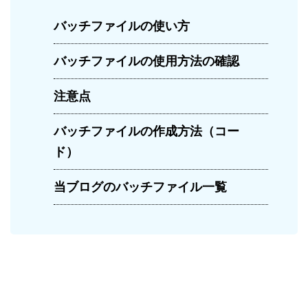
バッチファイルの使い方
バッチファイルの使用方法の確認
注意点
バッチファイルの作成方法（コー
ド）
当ブログのバッチファイル一覧