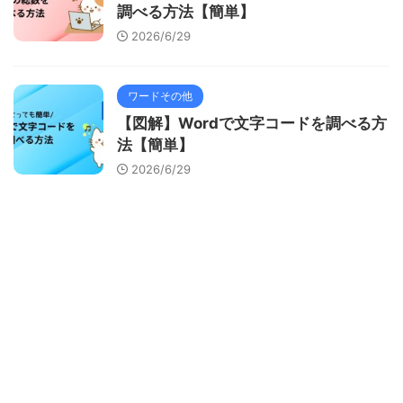
調べる方法【簡単】
2026/6/29
ワードその他
【図解】Wordで文字コードを調べる方
法【簡単】
2026/6/29