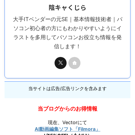
陰キャくじら
大手ITベンダーの元SE｜基本情報技術者｜パ
ソコン初心者の方にもわかりやすいようにイ
ラストを多用してパソコンお役立ち情報を発
信します！
当サイトは広告/広告リンクを含みます
当ブログからのお得情報
現在、Vectorにて
AI動画編集ソフト「Filmora」