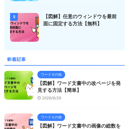
【図解】任意のウィンドウを最前
5
面に固定する方法【無料】
新着記事
ワードその他
【図解】ワード文書中の改ページを発
見する方法【簡単】
2026/6/29
ワードその他
【図解】ワード文書中の画像の総数を