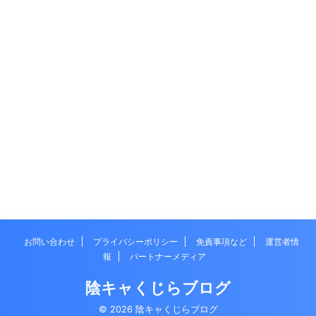
お問い合わせ
プライバシーポリシー
免責事項など
運営者情
報
パートナーメディア
陰キャくじらブログ
© 2026 陰キャくじらブログ