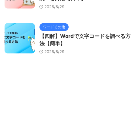
2026/6/29
ワードその他
【図解】Wordで文字コードを調べる方
法【簡単】
2026/6/29