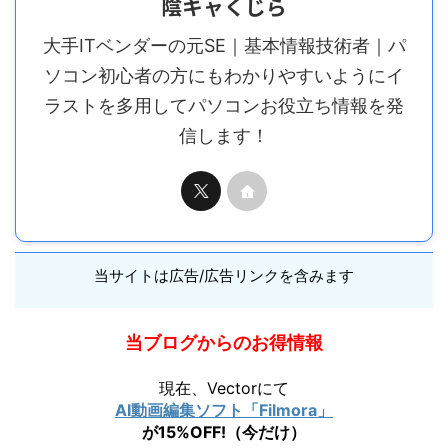
陰キャくじら
大手ITベンダーの元SE｜基本情報技術者｜パ
ソコン初心者の方にもわかりやすいようにイ
ラストを多用してパソコンお役立ち情報を発
信します！
当サイトは広告/広告リンクを含みます
当ブログからのお得情報
現在、Vectorにて
AI動画編集ソフト「Filmora」
が15%OFF!（今だけ）