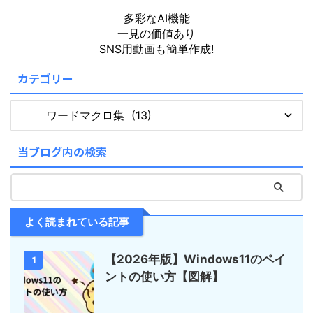
多彩なAI機能
一見の価値あり
SNS用動画も簡単作成!
カテゴリー
当ブログ内の検索
よく読まれている記事
【2026年版】Windows11のペイ
1
ントの使い方【図解】