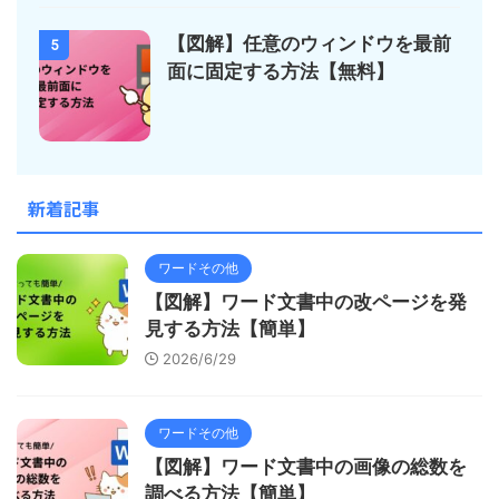
【図解】任意のウィンドウを最前
5
面に固定する方法【無料】
新着記事
ワードその他
【図解】ワード文書中の改ページを発
見する方法【簡単】
2026/6/29
ワードその他
【図解】ワード文書中の画像の総数を
調べる方法【簡単】