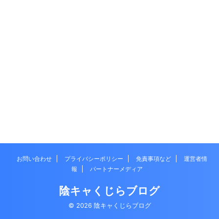
お問い合わせ
プライバシーポリシー
免責事項など
運営者情
報
パートナーメディア
陰キャくじらブログ
© 2026 陰キャくじらブログ