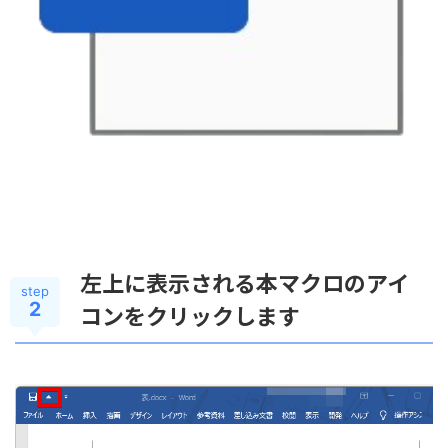
左上に表示される本マクロのアイ
step
2
コンをクリックします