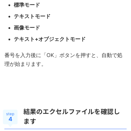
標準モード
テキストモード
画像モード
テキスト+オブジェクトモード
番号を入力後に「OK」ボタンを押すと、自動で処
理が始まります。
結果のエクセルファイルを確認し
step
4
ます