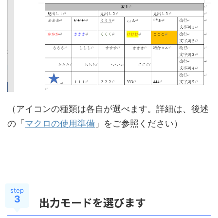
（アイコンの種類は各自が選べます。詳細は、後述
の「
マクロの使用準備
」をご参照ください）
step
3
出力モードを選びます