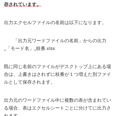
存されています。
出力エクセルファイルの名前は以下になります。
「出力元ワードファイルの名前」からの出力
_「モード名」_枝番.xlsx
既に同じ名前のファイルがデスクトップ上にある場
合は、上書きはされずに枝番が１つ増えた別ファイ
ルとして保存されます。
出力元のワードファイル中に複数の表が含まれてい
る場合、表はエクセルシートごとに分けてに出力さ
れます。