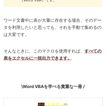
（Word VBA）です。
ワード文書中に表が大量に存在する場合、そのデー
タを利用したいと思っても、それを手動で集めるの
は大変です。
そんなときに、このマクロを使用すれば、
すべての
表をエクセルに一括出力できます。
\Word VBAを学べる貴重な一冊 /