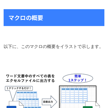
マクロの概要
以下に、このマクロの概要をイラストで示します。