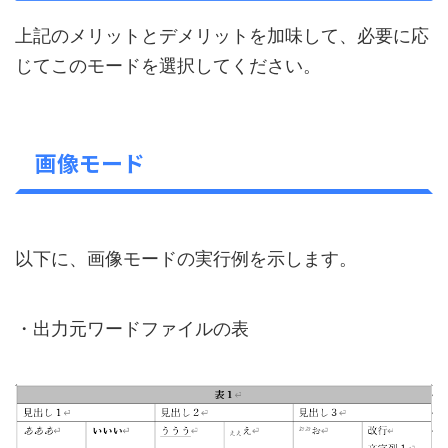
上記のメリットとデメリットを加味して、必要に応
じてこのモードを選択してください。
画像モード
以下に、画像モードの実行例を示します。
・出力元ワードファイルの表