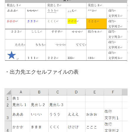
・出力先エクセルファイルの表