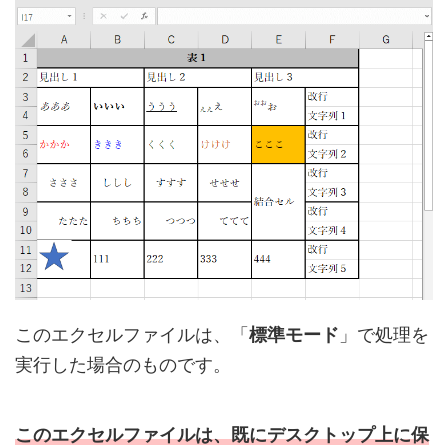
このエクセルファイルは、「
標準モード
」で処理を
実行した場合のものです。
このエクセルファイルは、既にデスクトップ上に保