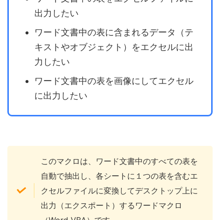
出力したい
ワード文書中の表に含まれるデータ（テ
キストやオブジェクト）をエクセルに出
力したい
ワード文書中の表を画像にしてエクセル
に出力したい
このマクロは、ワード文書中のすべての表を
自動で抽出し、各シートに１つの表を含むエ
クセルファイルに変換してデスクトップ上に
出力（エクスポート）するワードマクロ