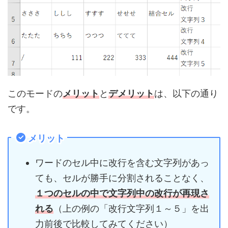
このモードの
メリット
と
デメリット
は、以下の通り
です。
メリット
ワードのセル中に改行を含む文字列があっ
ても、セルが勝手に分割されることなく、
１つのセルの中で文字列中の改行が再現さ
れる
（上の例の「改行文字列１～５」を出
力前後で比較してみてください）