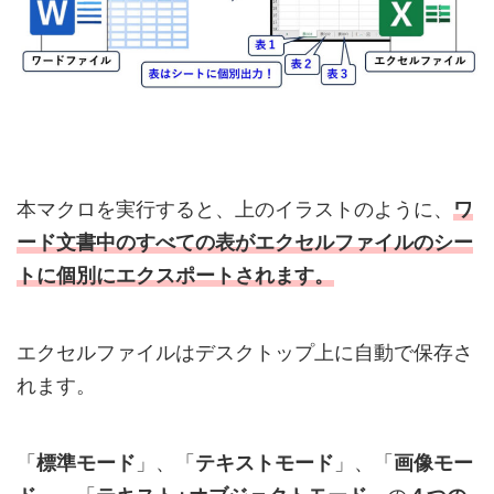
本マクロを実行すると、上のイラストのように、
ワ
ード文書中のすべての表がエクセルファイルのシー
トに個別にエクスポートされます。
エクセルファイルはデスクトップ上に自動で保存さ
れます。
「
標準モード
」、「
テキストモード
」、「
画像モー