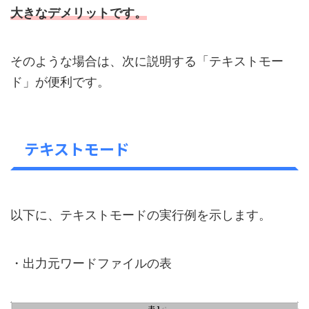
大きなデメリットです。
そのような場合は、次に説明する「テキストモー
ド」が便利です。
テキストモード
以下に、テキストモードの実行例を示します。
・出力元ワードファイルの表