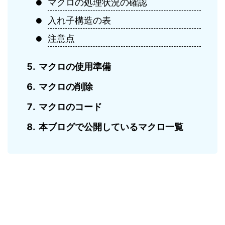
マクロの処理状況の確認
入れ子構造の表
注意点
マクロの使用準備
マクロの削除
マクロのコード
本ブログで公開しているマクロ一覧