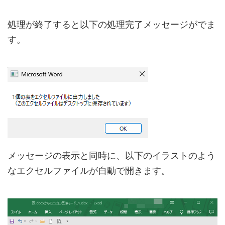
処理が終了すると以下の処理完了メッセージがでま
す。
メッセージの表示と同時に、以下のイラストのよう
なエクセルファイルが自動で開きます。