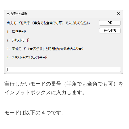
実行したいモードの番号（半角でも全角でも可）を
インプットボックスに入力します。
モードは以下の４つです。