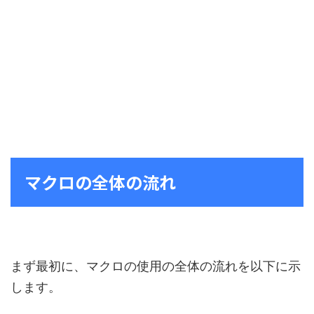
マクロの全体の流れ
まず最初に、マクロの使用の全体の流れを以下に示
します。