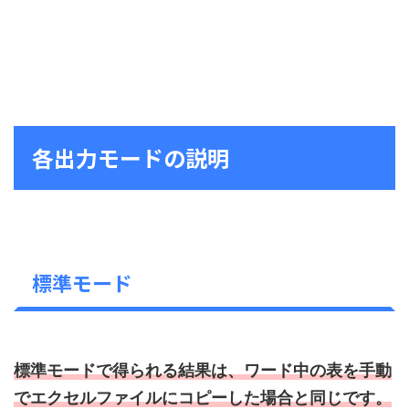
各出力モードの説明
標準モード
標準モードで得られる結果は、ワード中の表を手動
でエクセルファイルにコピーした場合と同じです。