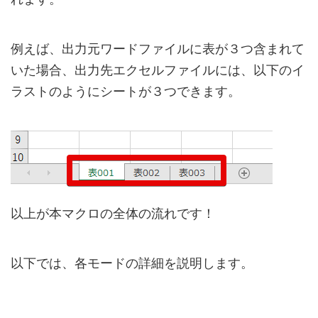
例えば、出力元ワードファイルに表が３つ含まれて
いた場合、出力先エクセルファイルには、以下のイ
ラストのようにシートが３つできます。
以上が本マクロの全体の流れです！
以下では、各モードの詳細を説明します。