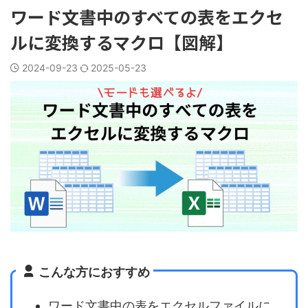
ワード文書中のすべての表をエクセ
ルに変換するマクロ【図解】
2024-09-23
2025-05-23
こんな方におすすめ
ワード文書中の表をエクセルファイルに