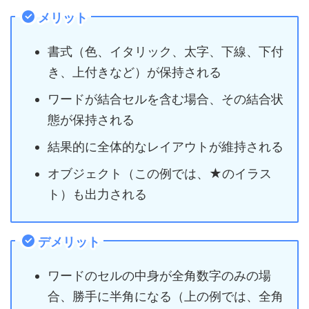
メリット
書式（色、イタリック、太字、下線、下付
き、上付きなど）が保持される
ワードが結合セルを含む場合、その結合状
態が保持される
結果的に全体的なレイアウトが維持される
オブジェクト（この例では、★のイラス
ト）も出力される
デメリット
ワードのセルの中身が全角数字のみの場
合、勝手に半角になる（上の例では、全角