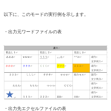
以下に、このモードの実行例を示します。
・出力元ワードファイルの表
・出力先エクセルファイルの表