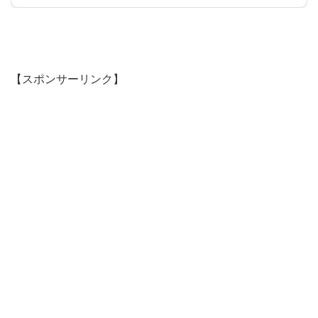
【スポンサーリンク】