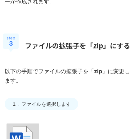
ーが作成されます。
step
3
ファイルの拡張子を「zip」にする
以下の手順でファイルの拡張子を「
zip
」に変更し
ます。
１
．ファイルを選択します