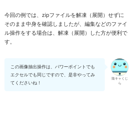
今回の例では、zipファイルを解凍（展開）せずに
そのまま中身を確認しましたが、編集などのファイ
ル操作をする場合は、解凍（展開）した方が便利で
す。
この画像抽出操作は、パワーポイントでも
エクセルでも同じですので、是非やってみ
陰キャくじ
てくださいね！
ら