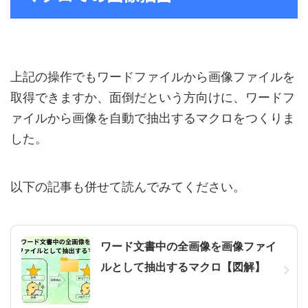
上記の操作でもワードファイルから画像ファイルを
取得できますか、面倒だという方向けに、ワードフ
ァイルから画像を自動で抽出するマクロをつくりま
した。
以下の記事も併せて読んでみてください。
ワード文書中の全画像を画像ファイ
ルとして抽出するマクロ【図解】