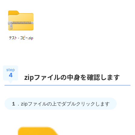
step
4
zipファイルの中身を確認します
１
．zipファイルの上でダブルクリックします