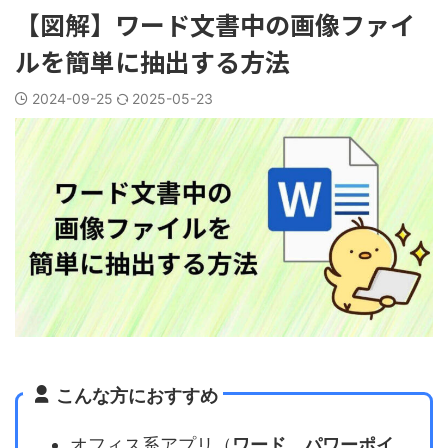
【図解】ワード文書中の画像ファイ
ルを簡単に抽出する方法
2024-09-25
2025-05-23
こんな方におすすめ
オフィス系アプリ（
ワード
、
パワーポイ