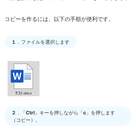
コピーを作るには、以下の手順が便利です。
１
．ファイルを選択します
２
．「
Ctrl
」キーを押しながら「
c
」を押します
（コピー）。