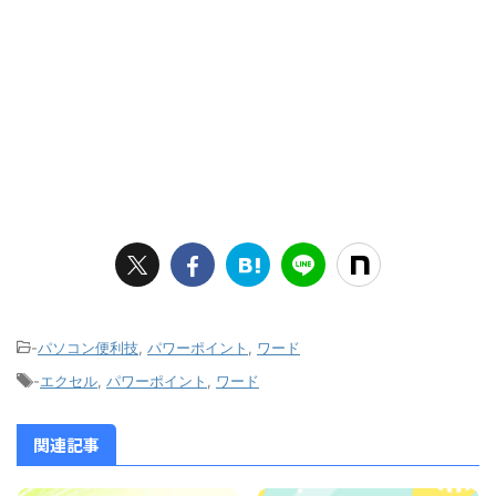
-
パソコン便利技
,
パワーポイント
,
ワード
-
エクセル
,
パワーポイント
,
ワード
関連記事