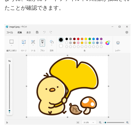
たことが確認できます。