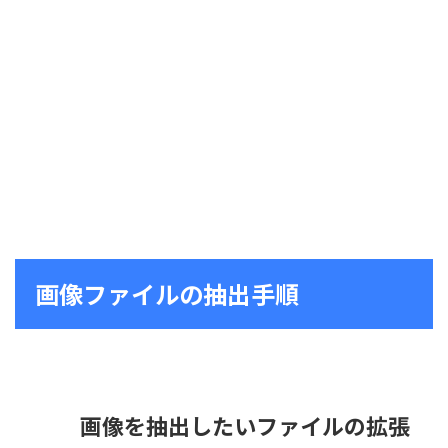
画像ファイルの抽出手順
画像を抽出したいファイルの拡張