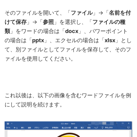
そのファイルを開いて、「
ファイル
」→「
名前を付
けて保存
」→「
参照
」を選択し、「
ファイルの種
類
」をワードの場合は「
docx
」、パワーポイント
の場合は「
pptx
」、エクセルの場合は「
xlsx
」とし
て、別ファイルとしてファイルを保存して、そのフ
ァイルを使用してください。
これ以後は、以下の画像を含むワードファイルを例
にして説明を続けます。