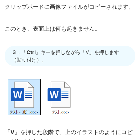
クリップボードに画像ファイルがコピーされます。
このとき、表面上は何も起きません。
３
．「
Ctrl
」キーを押しながら「V」を押します
（貼り付け）。
「
V
」を押した段階で、上のイラストのようにコピ