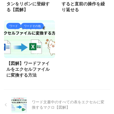
タンをリボンに登録す
すると直前の操作を繰
る【図解】
り返せる
ワード
ワードその他
2025/6/24
【図解】ワードファイ
ルをエクセルファイル
に変換する方法
ワード文書中のすべての表をエクセルに変
換するマクロ【図解】