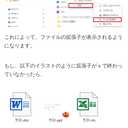
これによって、ファイルの拡張子が表示されるよう
になります。
もし、以下のイラストのように拡張子がｘで終わっ
ていなかったら、