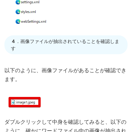
４
．画像ファイルが抽出されていることを確認しま
す
以下のように、画像ファイルがあることが確認でき
ます。
ダブルクリックして中身を確認してみると、以下の
ように、確かにワードファイル中の画像が抽出され