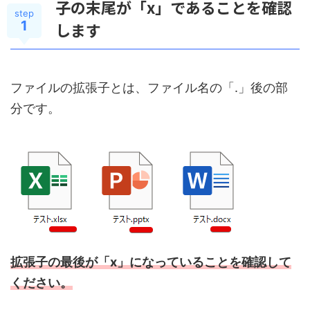
子の末尾が「x」であることを確認
step
1
します
ファイルの拡張子とは、ファイル名の「.」後の部
分です。
拡張子の最後が「x」になっていることを確認して
ください。