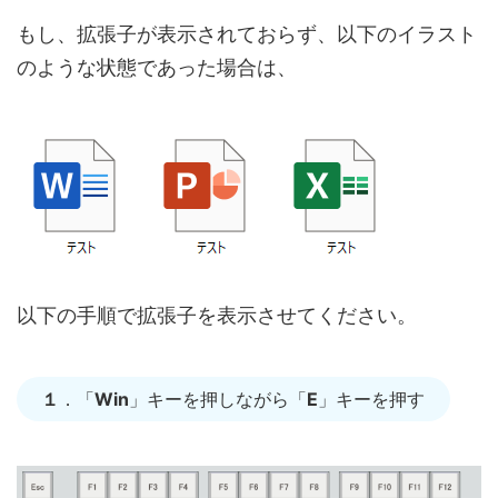
もし、拡張子が表示されておらず、以下のイラスト
のような状態であった場合は、
以下の手順で拡張子を表示させてください。
１
．「
Win
」キーを押しながら「
E
」キーを押す