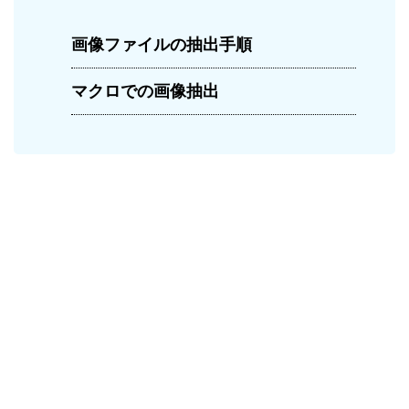
画像ファイルの抽出手順
マクロでの画像抽出