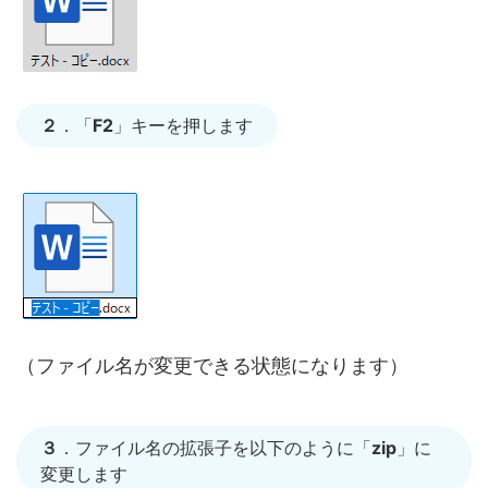
２
．「
F2
」キーを押します
（ファイル名が変更できる状態になります）
３
．ファイル名の拡張子を以下のように「
zip
」に
変更します