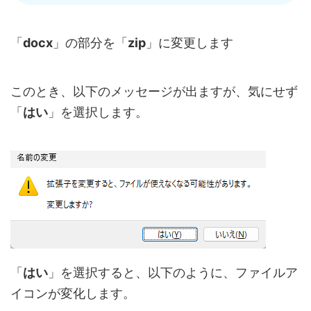
「
docx
」の部分を「
zip
」に変更します
このとき、以下のメッセージが出ますが、気にせず
「
はい
」を選択します。
「
はい
」を選択すると、以下のように、ファイルア
イコンが変化します。