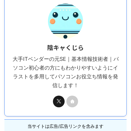
陰キャくじら
大手ITベンダーの元SE｜基本情報技術者｜パ
ソコン初心者の方にもわかりやすいようにイ
ラストを多用してパソコンお役立ち情報を発
信します！
当サイトは広告/広告リンクを含みます