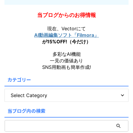
当ブログからのお得情報
現在、Vectorにて
AI動画編集ソフト「Filmora」
が15%OFF!（今だけ）
多彩なAI機能
一見の価値あり
SNS用動画も簡単作成!
カテゴリー
当ブログ内の検索