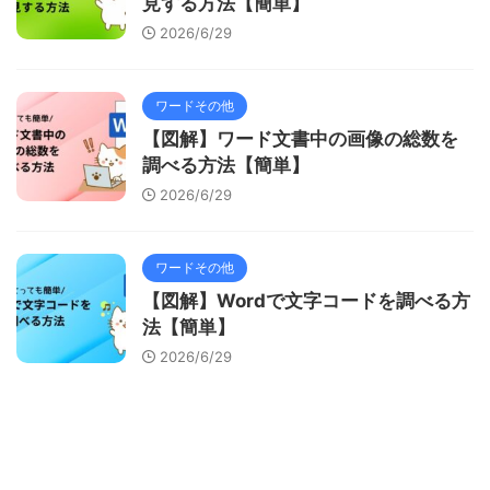
見する方法【簡単】
2026/6/29
ワードその他
【図解】ワード文書中の画像の総数を
調べる方法【簡単】
2026/6/29
ワードその他
【図解】Wordで文字コードを調べる方
法【簡単】
2026/6/29