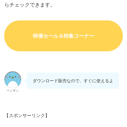
らチェックできます。
特価セール＆特集コーナー
ダウンロード販売なので、すぐに使えるよ
ペンギン
【スポンサーリンク】