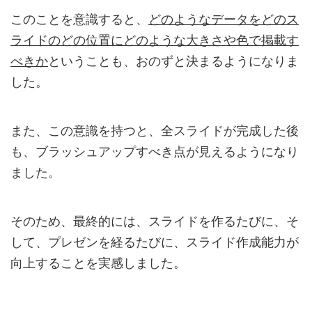
このことを意識すると、
どのようなデータをどのス
ライドのどの位置にどのような大きさや色で掲載す
べきか
ということも、おのずと決まるようになりま
した。
また、この意識を持つと、全スライドが完成した後
も、ブラッシュアップすべき点が見えるようになり
ました。
そのため、最終的には、スライドを作るたびに、そ
して、プレゼンを経るたびに、スライド作成能力が
向上することを実感しました。