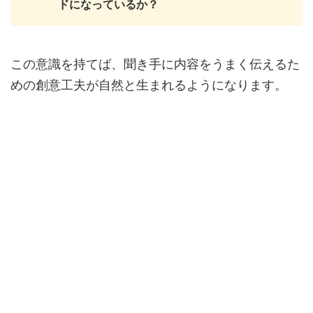
ドになっているか？
この意識を持てば、聞き手に内容をうまく伝えるた
めの創意工夫が自然と生まれるようになります。