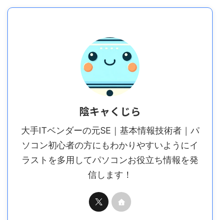
陰キャくじら
大手ITベンダーの元SE｜基本情報技術者｜パ
ソコン初心者の方にもわかりやすいようにイ
ラストを多用してパソコンお役立ち情報を発
信します！