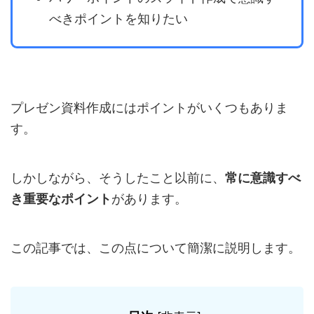
べきポイントを知りたい
プレゼン資料作成にはポイントがいくつもありま
す。
しかしながら、そうしたこと以前に、
常に意識すべ
き重要なポイント
があります。
この記事では、この点について簡潔に説明します。