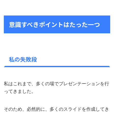
意識すべきポイントはたった一つ
私の失敗段
私はこれまで、多くの場でプレゼンテーションを行
ってきました。
そのため、必然的に、多くのスライドを作成してき