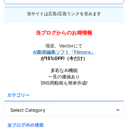
当サイトは広告/広告リンクを含みます
当ブログからのお得情報
現在、Vectorにて
AI動画編集ソフト「Filmora」
が15%OFF!（今だけ）
多彩なAI機能
一見の価値あり
SNS用動画も簡単作成!
カテゴリー
当ブログ内の検索