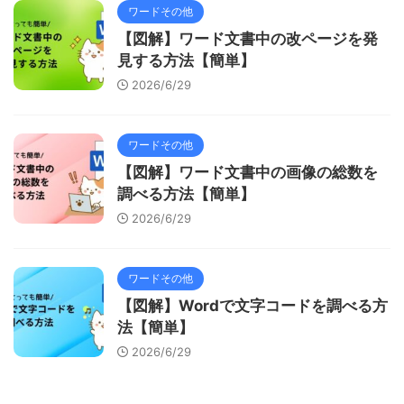
ワードその他
【図解】ワード文書中の改ページを発
見する方法【簡単】
2026/6/29
ワードその他
【図解】ワード文書中の画像の総数を
調べる方法【簡単】
2026/6/29
ワードその他
【図解】Wordで文字コードを調べる方
法【簡単】
2026/6/29