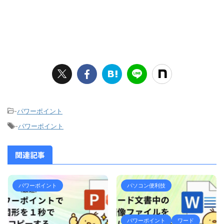
-
パワーポイント
-
パワーポイント
関連記事
パワーポイント
パソコン便利技
パワーポイント
ワード