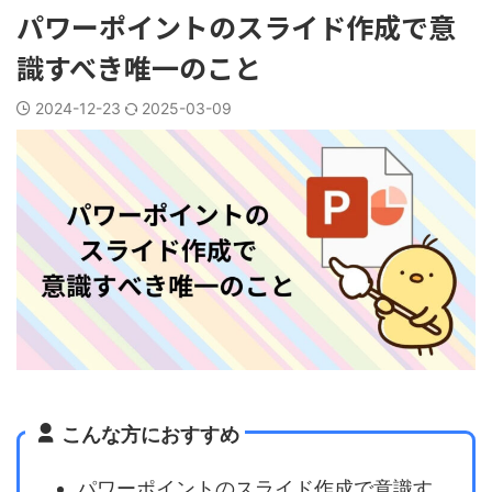
パワーポイントのスライド作成で意
識すべき唯一のこと
2024-12-23
2025-03-09
こんな方におすすめ
パワーポイントのスライド作成で意識す