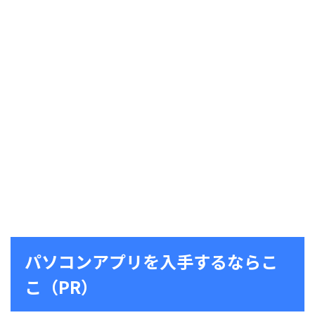
パソコンアプリを入手するならこ
こ（PR）