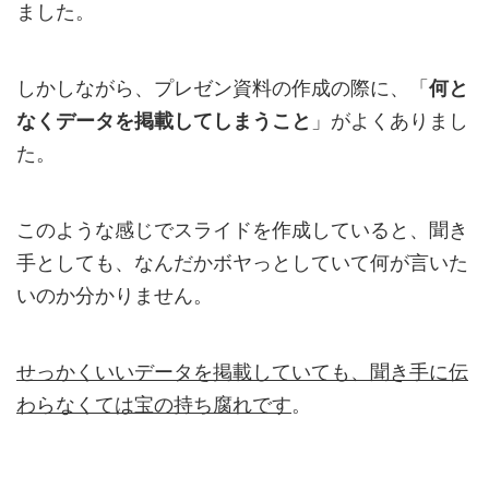
ました。
しかしながら、プレゼン資料の作成の際に、「
何と
なくデータを掲載してしまうこと
」がよくありまし
た。
このような感じでスライドを作成していると、聞き
手としても、なんだかボヤっとしていて何が言いた
いのか分かりません。
せっかくいいデータを掲載していても、聞き手に伝
わらなくては宝の持ち腐れです
。