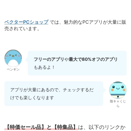
ベクターPCショップ
では、魅力的なPCアプリが大量に販
売されています。
フリーのアプリ
や
最大で80%オフのアプリ
もあるよ！
ペンギン
アプリが大量にあるので、チェックするだ
けでも楽しくなります
陰キャくじ
ら
【特価セール品】と【特集品】
は、以下のリンクか