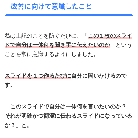
改善に向けて意識したこと
私は上記のことを防ぐたびに、「
この１枚のスライ
ドで自分は一体何を聞き手に伝えたいのか
」という
ことを常に意識するようにしました。
スライドを１つ作るたびに
自分に問いかけるので
す。
「
このスライドで自分は一体何を言いたいのか？
それが明確かつ簡潔に伝わるスライドになっている
か？
」と。