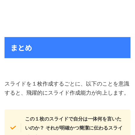
まとめ
スライドを１枚作成するごとに、以下のことを意識
すると、飛躍的にスライド作成能力が向上します。
この１枚のスライドで自分は一体何を言いた
いのか？ それが明確かつ簡潔に伝わるスライ