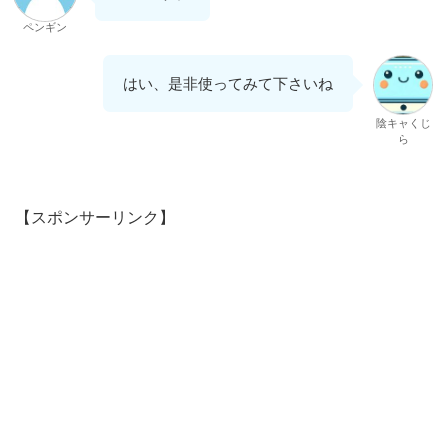
ペンギン
はい、是非使ってみて下さいね
陰キャくじ
ら
【スポンサーリンク】