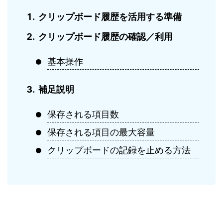
クリップボード履歴を活用する準備
クリップボード履歴の確認／利用
基本操作
補足説明
保存される項目数
保存される項目の最大容量
クリップボードの記録を止める方法