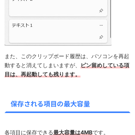
また、このクリップボード履歴は、パソコンを再起
動すると消えてしまいますが、
ピン留めしている項
目は、再起動しても残ります。
保存される項目の最大容量
各項目に保存できる
最大容量は4MB
です。