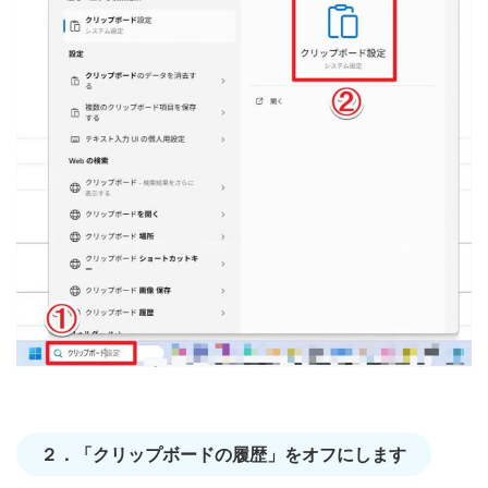
２．「クリップボードの履歴」をオフにします