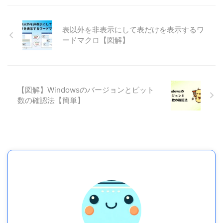
表以外を非表示にして表だけを表示するワ
ードマクロ【図解】
【図解】Windowsのバージョンとビット
数の確認法【簡単】