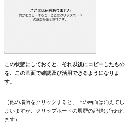
この状態にしておくと、それ以後にコピーしたもの
を、この画面で確認及び活用できるようになりま
す。
（他の場所をクリックすると、上の画面は消えてし
まいますが、クリップボードの履歴の記録は行われ
ます）