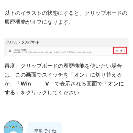
以下のイラストの状態にすると、クリップボードの
履歴機能がオフになります。
再度、クリップボードの履歴機能を使いたい場合
は、この画面でスイッチを「
オン
」に切り替える
か、「
Win
」+「
V
」で表示される画面で「
オンに
する
」をクリックしてください。
簡単ですね