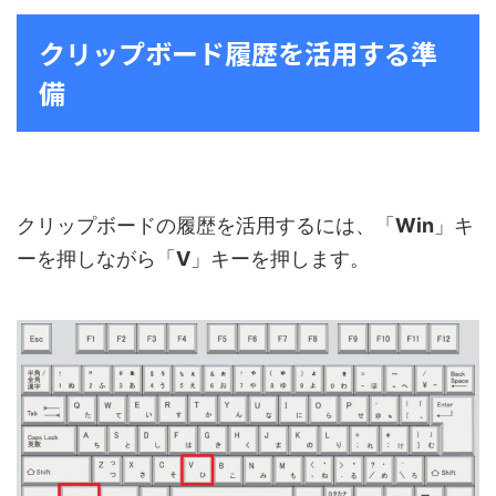
クリップボード履歴を活用する準
備
クリップボードの履歴を活用するには、「
Win
」キ
ーを押しながら「
V
」キーを押します。