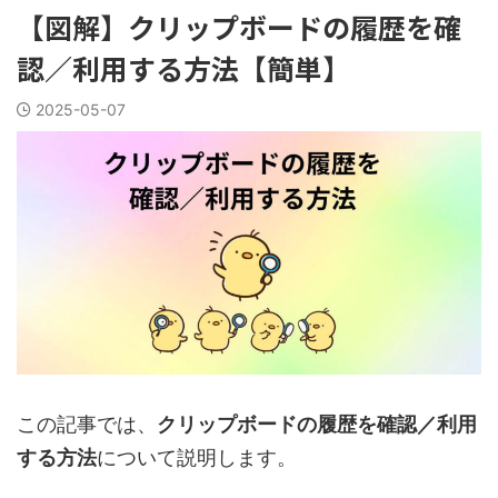
【図解】クリップボードの履歴を確
認／利用する方法【簡単】
2025-05-07
この記事では、
クリップボードの履歴を確認／利用
する方法
について説明します。