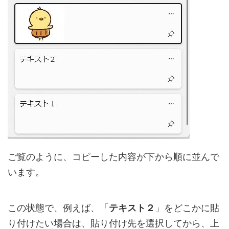
ご覧のように、コピーした内容が下から順に並んで
います。
この状態で、例えば、「
テキスト２
」をどこかに貼
り付けたい場合は、貼り付け先を選択してから、上