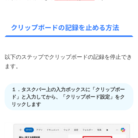
クリップボードの記録を止める方法
以下のステップでクリップボードの記録を停止でき
ます。
１．タスクバー上の入力ボックスに「クリップボー
ド」と入力してから、「クリップボード設定」をク
リックします