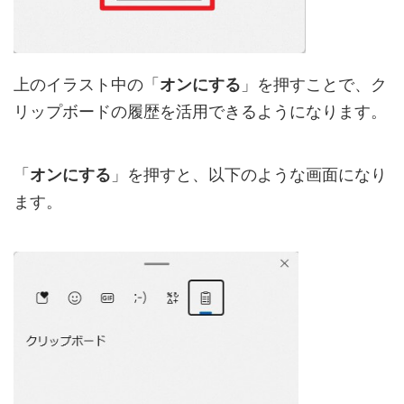
上のイラスト中の「
オンにする
」を押すことで、ク
リップボードの履歴を活用できるようになります。
「
オンにする
」を押すと、以下のような画面になり
ます。