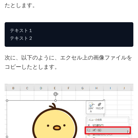
たとします。
テキスト１

テキスト２
次に、以下のように、エクセル上の画像ファイルを
コピーしたとします。