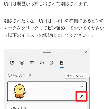
項目は履歴から押し出されて削除されます。
削除されたくない項目は、項目の右側にあるピンの
マークをクリックして
ピン留め
しておいてください
（以下のイラストの状態ににしてください）。