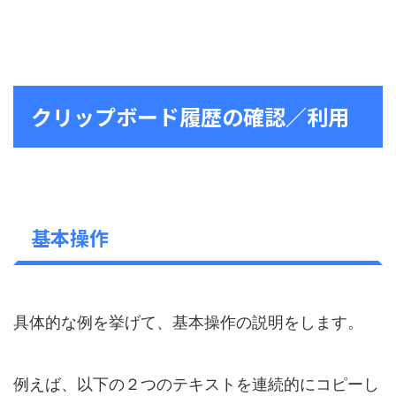
クリップボード履歴の確認／利用
基本操作
具体的な例を挙げて、基本操作の説明をします。
例えば、以下の２つのテキストを連続的にコピーし