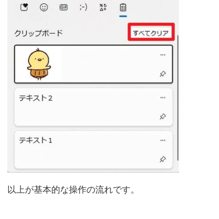
以上が基本的な操作の流れです。