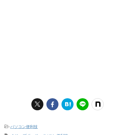
-
パソコン便利技