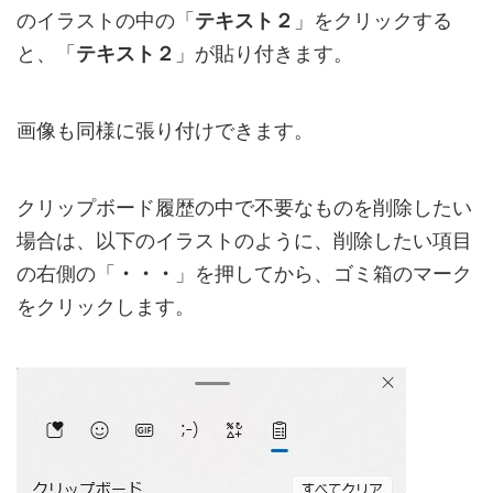
のイラストの中の「
テキスト２
」をクリックする
と、「
テキスト２
」が貼り付きます。
画像も同様に張り付けできます。
クリップボード履歴の中で不要なものを削除したい
場合は、以下のイラストのように、削除したい項目
の右側の「
・・・
」を押してから、ゴミ箱のマーク
をクリックします。