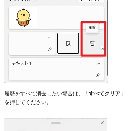
履歴をすべて消去したい場合は、「
すべてクリア
」
を押してください。