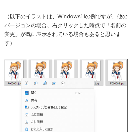
（以下のイラストは、Windows11の例ですが、他の
バージョンの場合、右クリックした時点で「名前の
変更」が既に表示されている場合もあると思いま
す）