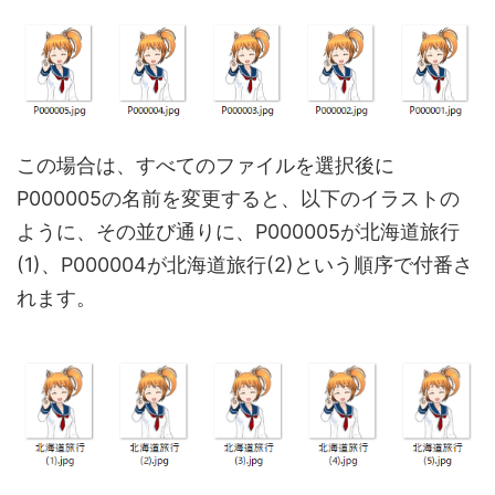
この場合は、すべてのファイルを選択後に
P000005の名前を変更すると、以下のイラストの
ように、その並び通りに、P000005が北海道旅行
(1)、P000004が北海道旅行(2)という順序で付番さ
れます。