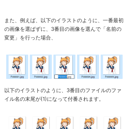
また、例えば、以下のイラストのように、一番最初
の画像を選ばずに、3番目の画像を選んで「名前の
変更」を行った場合、
以下のイラストのように、3番目のファイルのファ
イル名の末尾が(1)になって付番されます。