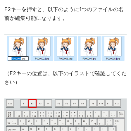
F2キーを押すと、以下のように1つのファイルの名
前が編集可能になります。
（F2キーの位置は、以下のイラストで確認してくだ
さい）