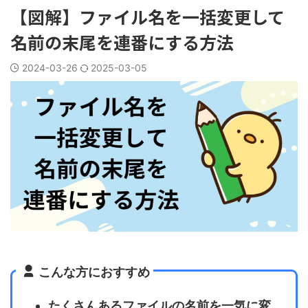
【図解】ファイル名を一括変更して
名前の末尾を連番にする方法
2024-03-26
2025-03-05
こんな方におすすめ
たくさんあるファイルの名前を一気に変