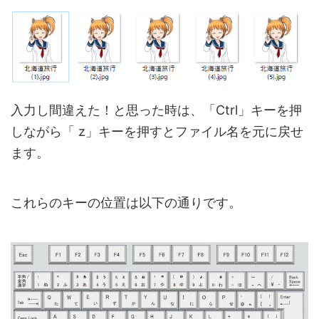
入力し間違えた！と思った時は、「Ctrl」キーを押
しながら「 z」キーを押すとファイル名を元に戻せ
ます。
これらのキーの位置は以下の通りです。