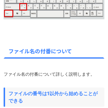
ファイル名の付番について
ファイル名の付番について詳しく説明します。
ファイルの番号は1以外から始めることが
できる