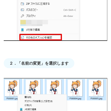
２．「名前の変更」を選択します