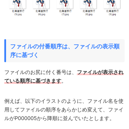
ファイルの付番順序は、ファイルの表示順
序に基づく
ファイルのお尻に付く番号は、
ファイルが表示され
ている順序に基づきます
。
例えば、以下のイラストのように、ファイル名を使
用してファイルの順序をあらかじめ変えて、ファイ
ルがP000005から降順に並んでいたとします。