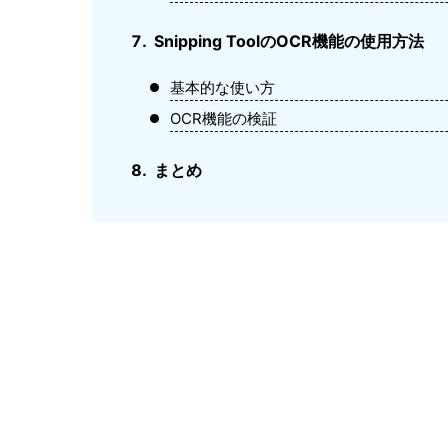
Snipping ToolのOCR機能の使用方法
基本的な使い方
OCR機能の検証
まとめ