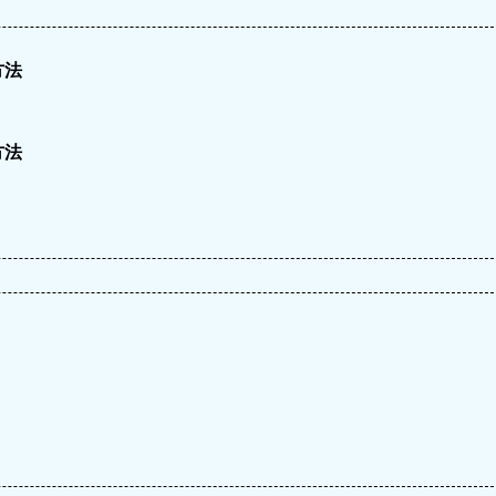
方法
方法