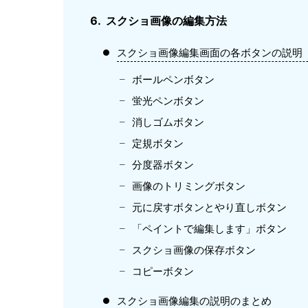
スクショ画像の編集方法
スクショ画像編集画面の各ボタンの説明
ボールペンボタン
蛍光ペンボタン
消しゴムボタン
定規ボタン
分度器ボタン
画像のトリミングボタン
元に戻すボタンとやり直しボタン
「ペイントで編集します」ボタン
スクショ画像の保存ボタン
コピーボタン
スクショ画像編集の説明のまとめ