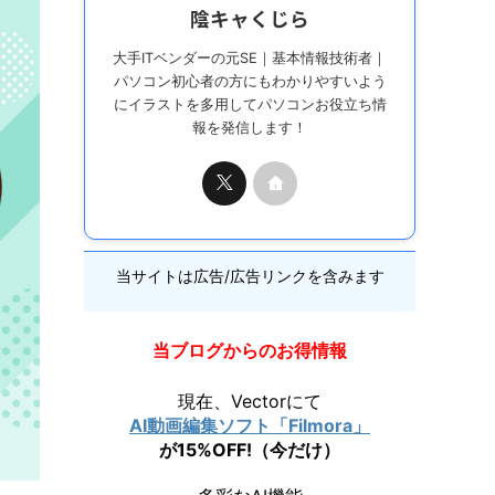
陰キャくじら
大手ITベンダーの元SE｜基本情報技術者｜
パソコン初心者の方にもわかりやすいよう
にイラストを多用してパソコンお役立ち情
報を発信します！
当サイトは広告/広告リンクを含みます
当ブログからのお得情報
現在、Vectorにて
AI動画編集ソフト「Filmora」
が15%OFF!（今だけ）