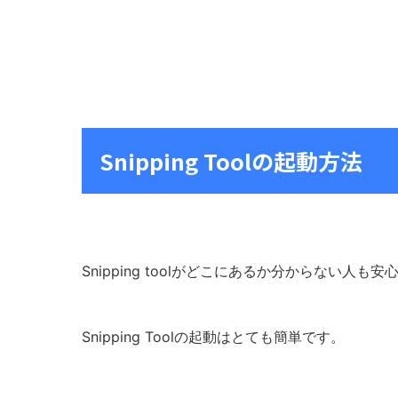
Snipping Toolの起動方法
Snipping toolがどこにあるか分からない人も
Snipping Toolの起動はとても簡単です。