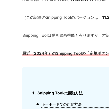
（この記事のSnipping Toolのバージョンは、
11.
Snipping Toolは動画録画機能も有りますが、
最近（2024年）のSnipping Toolの「定規ボ
Snipping Toolの起動方法
キーボードでの起動方法