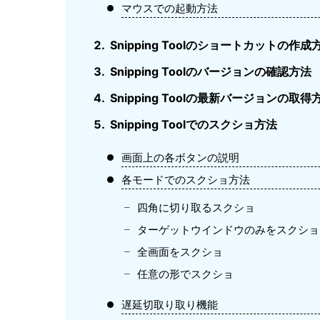
マウスでの起動方法
Snipping Toolのショートカットの作成
Snipping Toolのバージョンの確認方法
Snipping Toolの最新バージョンの取得
Snipping Toolでのスクショ方法
画面上の各ボタンの説明
各モードでのスクショ方法
四角に切り取るスクショ
ターゲットウインドウのみをスクショ
全画面をスクショ
任意の形でスクショ
遅延切取り取り機能