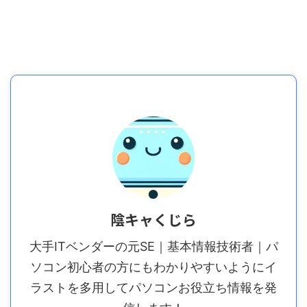
陰キャくじら
大手ITベンダーの元SE｜基本情報技術者｜パ
ソコン初心者の方にもわかりやすいようにイ
ラストを多用してパソコンお役立ち情報を発