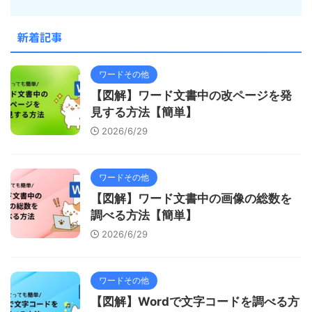
新着記事
ワードその他
【図解】ワード文書中の改ページを発
見する方法【簡単】
2026/6/29
ワードその他
【図解】ワード文書中の画像の総数を
調べる方法【簡単】
2026/6/29
ワードその他
【図解】Wordで文字コードを調べる方