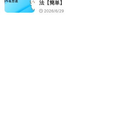
法【簡単】
2026/6/29