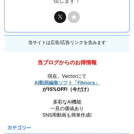
信します！
当サイトは広告/広告リンクを含みます
当ブログからのお得情報
現在、Vectorにて
AI動画編集ソフト「Filmora」
が15%OFF!（今だけ）
多彩なAI機能
一見の価値あり
SNS用動画も簡単作成!
カテゴリー