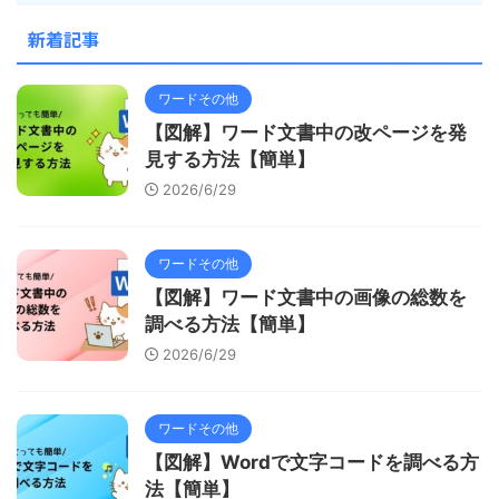
新着記事
ワードその他
【図解】ワード文書中の改ページを発
見する方法【簡単】
2026/6/29
ワードその他
【図解】ワード文書中の画像の総数を
調べる方法【簡単】
2026/6/29
ワードその他
【図解】Wordで文字コードを調べる方
法【簡単】