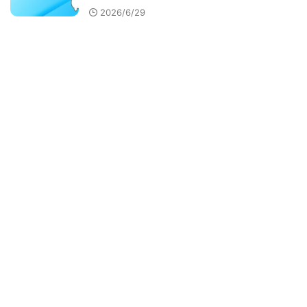
2026/6/29