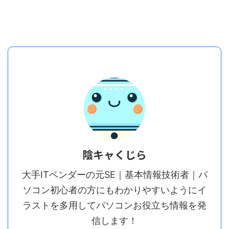
陰キャくじら
大手ITベンダーの元SE｜基本情報技術者｜パ
ソコン初心者の方にもわかりやすいようにイ
ラストを多用してパソコンお役立ち情報を発
信します！