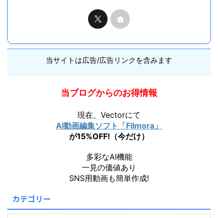
当サイトは広告/広告リンクを含みます
当ブログからのお得情報
現在、Vectorにて
AI動画編集ソフト「Filmora」
が15%OFF!（今だけ）
多彩なAI機能
一見の価値あり
SNS用動画も簡単作成!
カテゴリー