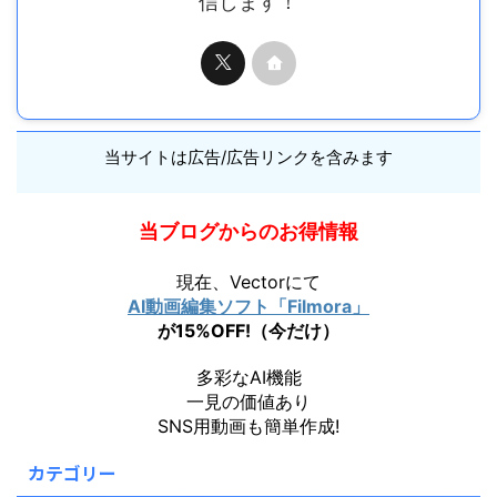
信します！
当サイトは広告/広告リンクを含みます
当ブログからのお得情報
現在、Vectorにて
AI動画編集ソフト「Filmora」
が15%OFF!（今だけ）
多彩なAI機能
一見の価値あり
SNS用動画も簡単作成!
カテゴリー