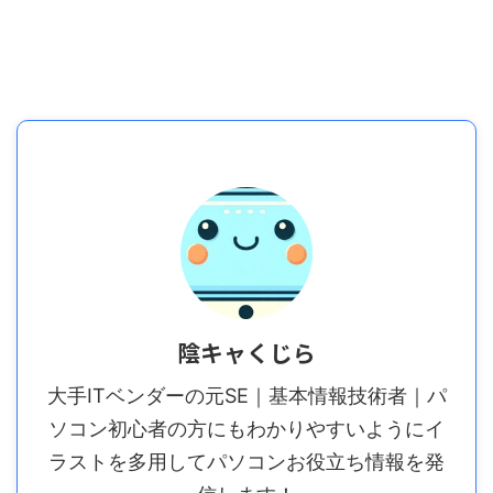
陰キャくじら
大手ITベンダーの元SE｜基本情報技術者｜パ
ソコン初心者の方にもわかりやすいようにイ
ラストを多用してパソコンお役立ち情報を発