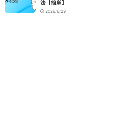
法【簡単】
2026/6/29