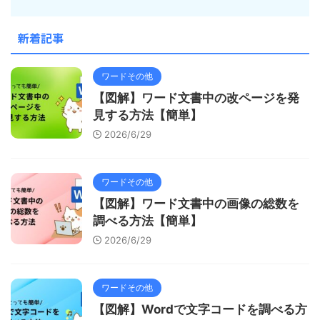
新着記事
ワードその他
【図解】ワード文書中の改ページを発
見する方法【簡単】
2026/6/29
ワードその他
【図解】ワード文書中の画像の総数を
調べる方法【簡単】
2026/6/29
ワードその他
【図解】Wordで文字コードを調べる方