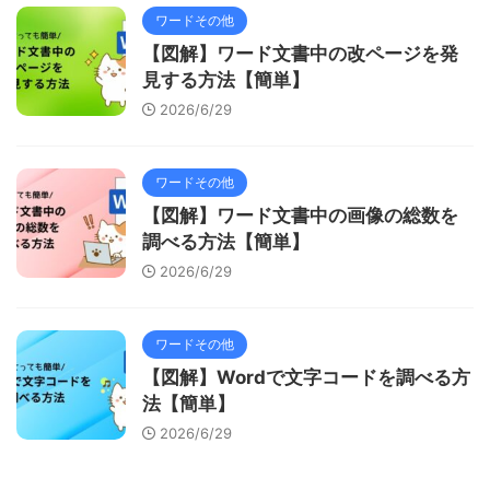
ワードその他
【図解】ワード文書中の改ページを発
見する方法【簡単】
2026/6/29
ワードその他
【図解】ワード文書中の画像の総数を
調べる方法【簡単】
2026/6/29
ワードその他
【図解】Wordで文字コードを調べる方
法【簡単】
2026/6/29