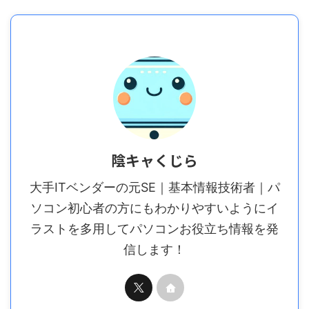
陰キャくじら
大手ITベンダーの元SE｜基本情報技術者｜パ
ソコン初心者の方にもわかりやすいようにイ
ラストを多用してパソコンお役立ち情報を発
信します！