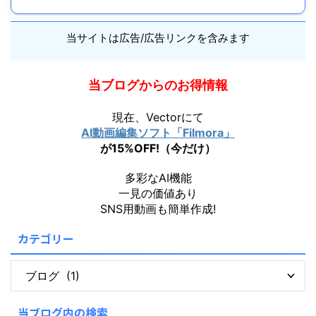
当サイトは広告/広告リンクを含みます
当ブログからのお得情報
現在、Vectorにて
AI動画編集ソフト「Filmora」
が15%OFF!（今だけ）
多彩なAI機能
一見の価値あり
SNS用動画も簡単作成!
カテゴリー
当ブログ内の検索