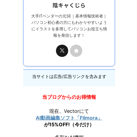
陰キャくじら
大手ITベンダーの元SE｜基本情報技術者｜
パソコン初心者の方にもわかりやすいよう
にイラストを多用してパソコンお役立ち情
報を発信します！
当サイトは広告/広告リンクを含みます
当ブログからのお得情報
現在、Vectorにて
AI動画編集ソフト「Filmora」
が15%OFF!（今だけ）